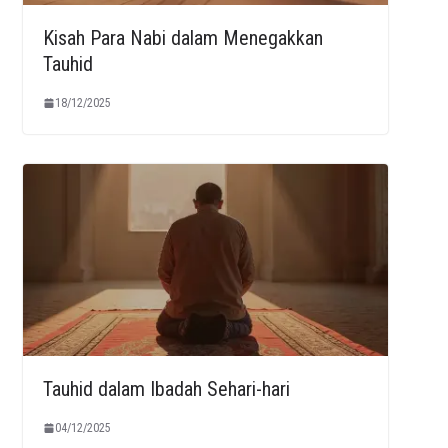
Kisah Para Nabi dalam Menegakkan
Tauhid
18/12/2025
Tauhid dalam Ibadah Sehari-hari
04/12/2025