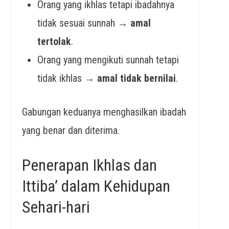
Orang yang ikhlas tetapi ibadahnya
tidak sesuai sunnah →
amal
tertolak
.
Orang yang mengikuti sunnah tetapi
tidak ikhlas →
amal tidak bernilai
.
Gabungan keduanya menghasilkan ibadah
yang benar dan diterima.
Penerapan Ikhlas dan
Ittiba’ dalam Kehidupan
Sehari-hari