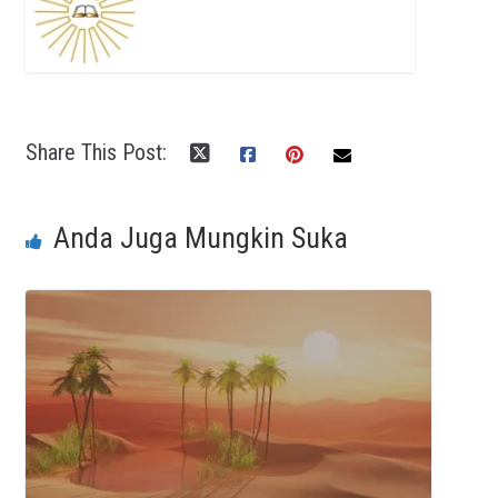
Share This Post:
Anda Juga Mungkin Suka