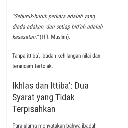
“Seburuk-buruk perkara adalah yang
diada-adakan, dan setiap bid’ah adalah
kesesatan.”
(HR. Muslim).
Tanpa ittiba’, ibadah kehilangan nilai dan
terancam tertolak.
Ikhlas dan Ittiba’: Dua
Syarat yang Tidak
Terpisahkan
Para ulama menyatakan bahwa ibadah