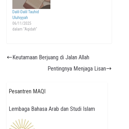
Dalil-Dalil Tauhid
Uluhiyyah
06/11/2025
dalam "Aqidah"
Keutamaan Berjuang di Jalan Allah
Pentingnya Menjaga Lisan
Pesantren MAQI
Lembaga Bahasa Arab dan Studi Islam