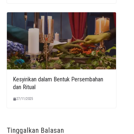
Kesyirikan dalam Bentuk Persembahan
dan Ritual
27/11/2025
Tinggalkan Balasan