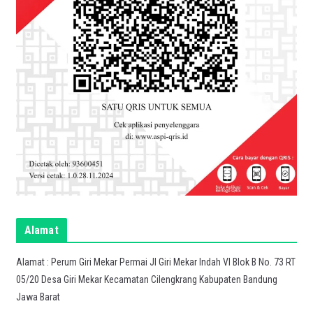
Alamat
Alamat : Perum Giri Mekar Permai Jl Giri Mekar Indah VI Blok B No. 73 RT
05/20 Desa Giri Mekar Kecamatan Cilengkrang Kabupaten Bandung
Jawa Barat