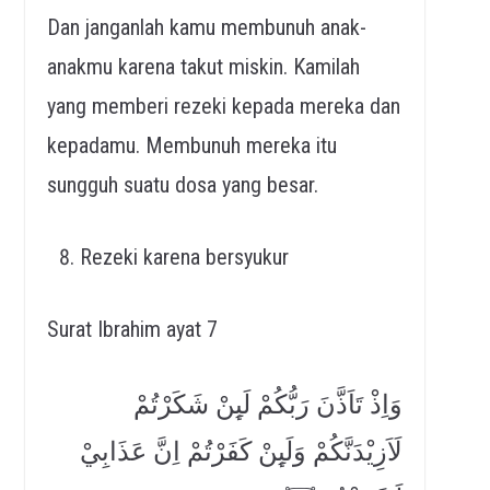
Dan janganlah kamu membunuh anak-
anakmu karena takut miskin. Kamilah
yang memberi rezeki kepada mereka dan
kepadamu. Membunuh mereka itu
sungguh suatu dosa yang besar.
Rezeki karena bersyukur
Surat Ibrahim ayat 7
وَاِذْ تَاَذَّنَ رَبُّكُمْ لَىِٕنْ شَكَرْتُمْ
لَاَزِيْدَنَّكُمْ وَلَىِٕنْ كَفَرْتُمْ اِنَّ عَذَابِيْ