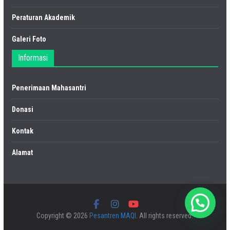
Peraturan Akademik
Galeri Foto
Informasi
Penerimaan Mahasantri
Donasi
Kontak
Alamat
Copyright © 2026
Pesantren MAQI
. All rights reserved.