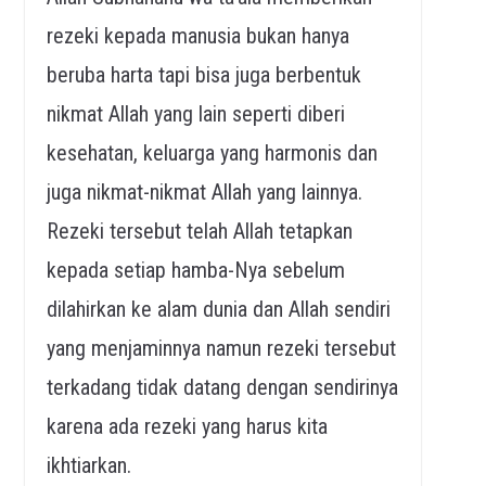
rezeki kepada manusia bukan hanya
beruba harta tapi bisa juga berbentuk
nikmat Allah yang lain seperti diberi
kesehatan, keluarga yang harmonis dan
juga nikmat-nikmat Allah yang lainnya.
Rezeki tersebut telah Allah tetapkan
kepada setiap hamba-Nya sebelum
dilahirkan ke alam dunia dan Allah sendiri
yang menjaminnya namun rezeki tersebut
terkadang tidak datang dengan sendirinya
karena ada rezeki yang harus kita
ikhtiarkan.