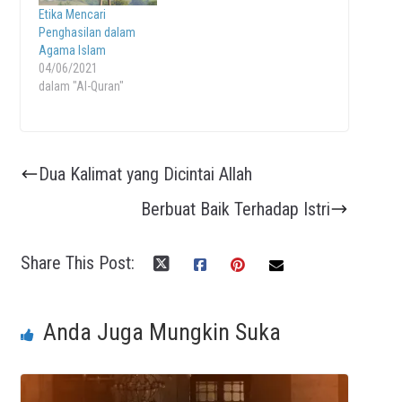
Etika Mencari
Penghasilan dalam
Agama Islam
04/06/2021
dalam "Al-Quran"
Dua Kalimat yang Dicintai Allah
Berbuat Baik Terhadap Istri
Share This Post:
Anda Juga Mungkin Suka