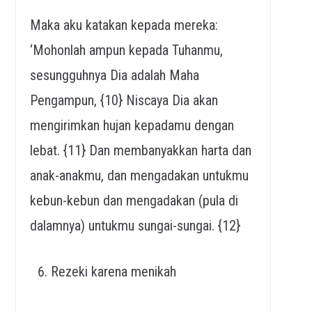
Maka aku katakan kepada mereka:
‘Mohonlah ampun kepada Tuhanmu,
sesungguhnya Dia adalah Maha
Pengampun, {10} Niscaya Dia akan
mengirimkan hujan kepadamu dengan
lebat. {11} Dan membanyakkan harta dan
anak-anakmu, dan mengadakan untukmu
kebun-kebun dan mengadakan (pula di
dalamnya) untukmu sungai-sungai. {12}
Rezeki karena menikah