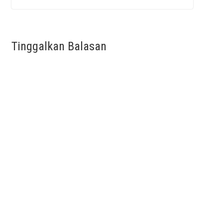
Tinggalkan Balasan