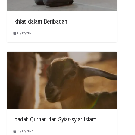
Ikhlas dalam Beribadah
16/12/2025
Ibadah Qurban dan Syiar-syiar Islam
09/12/2025