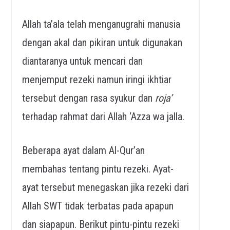
Allah ta’ala telah menganugrahi manusia
dengan akal dan pikiran untuk digunakan
diantaranya untuk mencari dan
menjemput rezeki namun iringi ikhtiar
tersebut dengan rasa syukur dan
roja’
terhadap rahmat dari Allah ‘Azza wa jalla.
Beberapa ayat dalam Al-Qur’an
membahas tentang pintu rezeki. Ayat-
ayat tersebut menegaskan jika rezeki dari
Allah SWT tidak terbatas pada apapun
dan siapapun. Berikut pintu-pintu rezeki