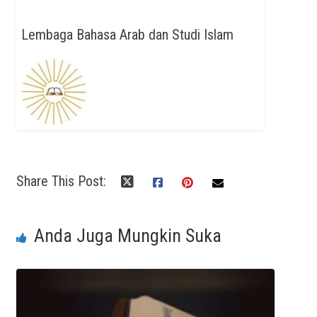
Lembaga Bahasa Arab dan Studi Islam
Share This Post:
Anda Juga Mungkin Suka