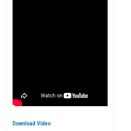
Download Video