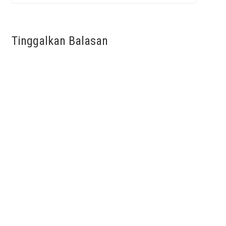
Tinggalkan Balasan