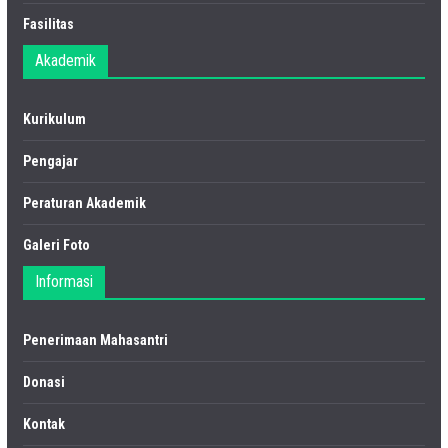
Fasilitas
Akademik
Kurikulum
Pengajar
Peraturan Akademik
Galeri Foto
Informasi
Penerimaan Mahasantri
Donasi
Kontak