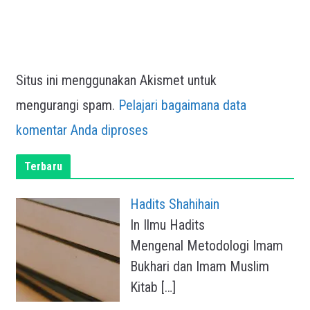
Situs ini menggunakan Akismet untuk
mengurangi spam.
Pelajari bagaimana data
komentar Anda diproses
Terbaru
Hadits Shahihain
In Ilmu Hadits
Mengenal Metodologi Imam
Bukhari dan Imam Muslim
Kitab
[…]