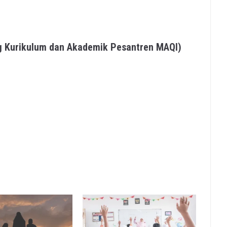
ang Kurikulum dan Akademik Pesantren MAQI)