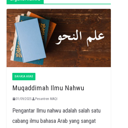
BAHASA ARAB
Muqaddimah Ilmu Nahwu
01/09/2025
Pesantren MAQI
Pengantar Ilmu nahwu adalah salah satu
cabang ilmu bahasa Arab yang sangat