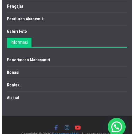
Pengajar
Peraturan Akademik
Galeri Foto
Informasi
Penerimaan Mahasantri
Donasi
Kontak
Alamat