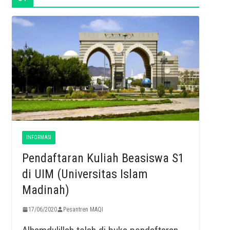
INFORMASI
Pendaftaran Kuliah Beasiswa S1
di UIM (Universitas Islam
Madinah)
17/06/2020
Pesantren MAQI