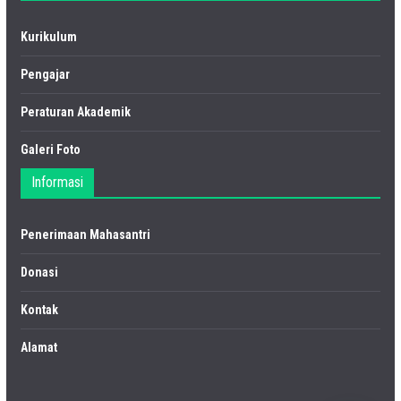
Kurikulum
Pengajar
Peraturan Akademik
Galeri Foto
Informasi
Penerimaan Mahasantri
Donasi
Kontak
Alamat