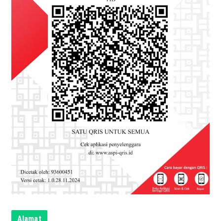
Alamat