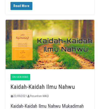
Read More
BAHASA ARAB
Kaidah-Kaidah Ilmu Nahwu
22/09/2021
Pesantren MAQI
Kaidah-Kaidah Ilmu Nahwu Mukadimah