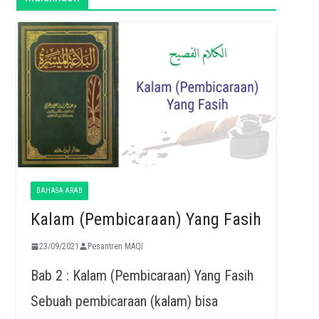
BAHASA ARAB
Kalam (Pembicaraan) Yang Fasih
23/09/2021
Pesantren MAQI
Bab 2 : Kalam (Pembicaraan) Yang Fasih
Sebuah pembicaraan (kalam) bisa