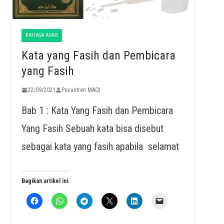
BAHASA ARAB
Kata yang Fasih dan Pembicara
yang Fasih
22/09/2021
Pesantren MAQI
Bab 1 : Kata Yang Fasih dan Pembicara
Yang Fasih Sebuah kata bisa disebut
sebagai kata yang fasih apabila selamat
Bagikan artikel ini: