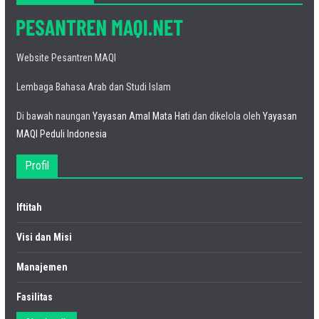
Website Pesantren MAQI
Lembaga Bahasa Arab dan Studi Islam
Di bawah naungan
Yayasan Amal Mata Hati
dan dikelola oleh
Yayasan
MAQI Peduli Indonesia
Profil
Iftitah
Visi dan Misi
Manajemen
Fasilitas