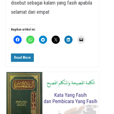
disebut sebagai kalam yang fasih apabila
selamat dari empat
Bagikan artikel ini:
Read More