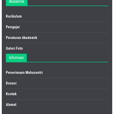
Akademik
Kurikulum
Pengajar
Peraturan Akademik
Galeri Foto
Informasi
Penerimaan Mahasantri
Donasi
Kontak
Alamat