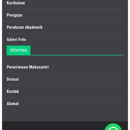
Kurikulum
Pengajar
Peraturan Akademik
Galeri Foto
Informasi
Penerimaan Mahasantri
Donasi
Kontak
Alamat