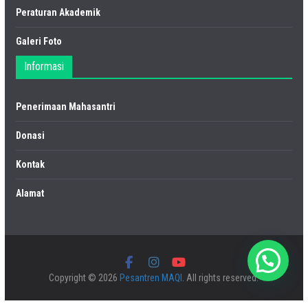
Peraturan Akademik
Galeri Foto
Informasi
Penerimaan Mahasantri
Donasi
Kontak
Alamat
Copyright © 2026
Pesantren MAQI
. All rights reserved.