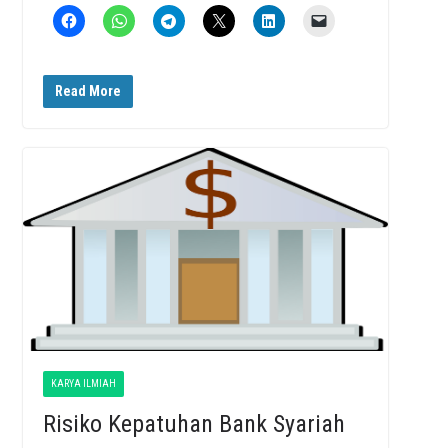
Read More
KARYA ILMIAH
Risiko Kepatuhan Bank Syariah