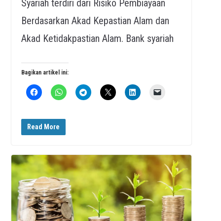
Syariah terdiri dari Risiko Pembiayaan
Berdasarkan Akad Kepastian Alam dan
Akad Ketidakpastian Alam. Bank syariah
Bagikan artikel ini:
Read More