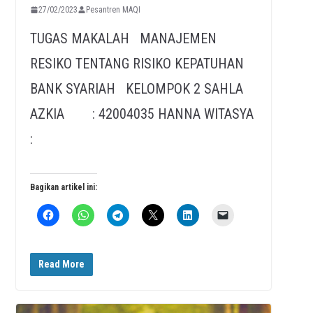
27/02/2023
Pesantren MAQI
TUGAS MAKALAH MANAJEMEN
RESIKO TENTANG RISIKO KEPATUHAN
BANK SYARIAH KELOMPOK 2 SAHLA
AZKIA : 42004035 HANNA WITASYA
:
Bagikan artikel ini:
Read More