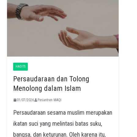
HADITS
Persaudaraan dan Tolong
Menolong dalam Islam
01/07/2026
Pesantren MAQI
Persaudaraan sesama muslim merupakan
ikatan suci yang melintasi batas suku,
bangsa, dan keturunan. Oleh karena itu,