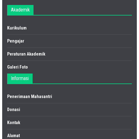
Akademik
Kurikulum
Pengajar
Peraturan Akademik
Galeri Foto
Informasi
Penerimaan Mahasantri
Donasi
Kontak
Alamat