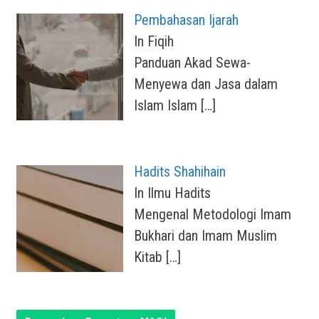
Pembahasan Ijarah
In Fiqih
Panduan Akad Sewa-
Menyewa dan Jasa dalam
Islam Islam
[…]
Hadits Shahihain
In Ilmu Hadits
Mengenal Metodologi Imam
Bukhari dan Imam Muslim
Kitab
[…]