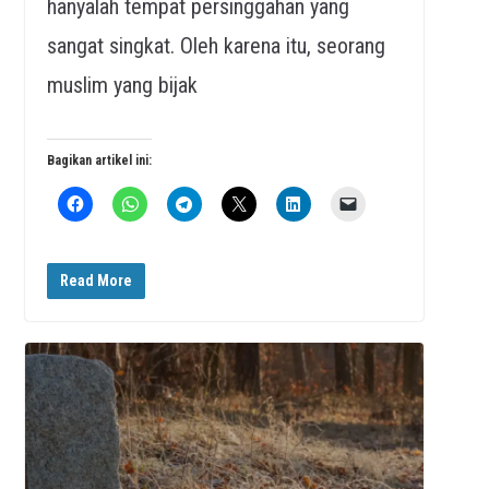
hanyalah tempat persinggahan yang
sangat singkat. Oleh karena itu, seorang
muslim yang bijak
Bagikan artikel ini:
Read More