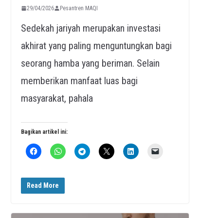
29/04/2026
Pesantren MAQI
Sedekah jariyah merupakan investasi
akhirat yang paling menguntungkan bagi
seorang hamba yang beriman. Selain
memberikan manfaat luas bagi
masyarakat, pahala
Bagikan artikel ini:
Read More