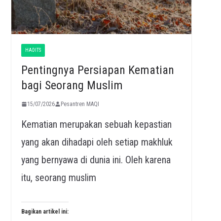
HADITS
Pentingnya Persiapan Kematian
bagi Seorang Muslim
15/07/2026
Pesantren MAQI
Kematian merupakan sebuah kepastian
yang akan dihadapi oleh setiap makhluk
yang bernyawa di dunia ini. Oleh karena
itu, seorang muslim
Bagikan artikel ini: