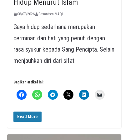
Hidup Menurut Islam
08/07/2026
Pesantren MAQI
Gaya hidup sederhana merupakan
cerminan dari hati yang penuh dengan
rasa syukur kepada Sang Pencipta. Selain
menjauhkan diri dari sifat
Bagikan artikel ini:
Read More