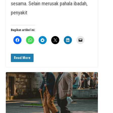
sesama. Selain merusak pahala ibadah,
penyakit
Bagikan artikel ini:
Read More