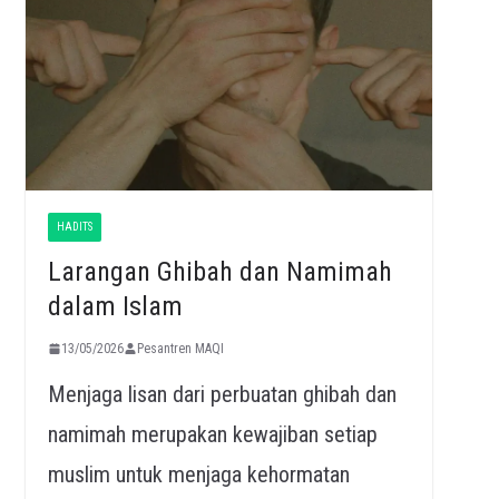
HADITS
Larangan Ghibah dan Namimah
dalam Islam
13/05/2026
Pesantren MAQI
Menjaga lisan dari perbuatan ghibah dan
namimah merupakan kewajiban setiap
muslim untuk menjaga kehormatan