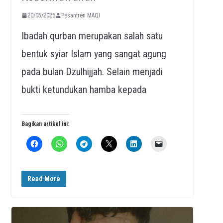
20/05/2026
Pesantren MAQI
Ibadah qurban merupakan salah satu
bentuk syiar Islam yang sangat agung
pada bulan Dzulhijjah. Selain menjadi
bukti ketundukan hamba kepada
Bagikan artikel ini:
Read More