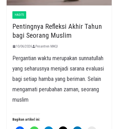
HADITS
Pentingnya Refleksi Akhir Tahun
bagi Seorang Muslim
10/06/2026
Pesantren MAQI
Pergantian waktu merupakan sunnatullah
yang seharusnya menjadi sarana evaluasi
bagi setiap hamba yang beriman. Selain
mengamati perubahan zaman, seorang
muslim
Bagikan artikel ini: