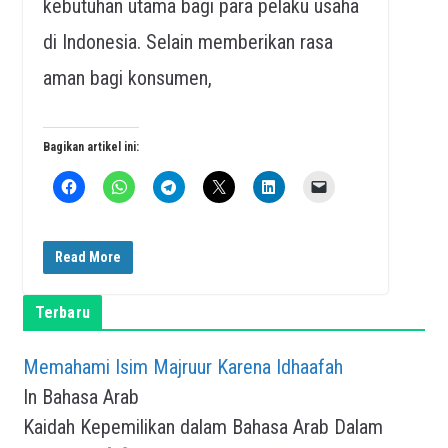
kebutuhan utama bagi para pelaku usaha
di Indonesia. Selain memberikan rasa
aman bagi konsumen,
Bagikan artikel ini:
Read More
Terbaru
Memahami Isim Majruur Karena Idhaafah
In Bahasa Arab
Kaidah Kepemilikan dalam Bahasa Arab Dalam