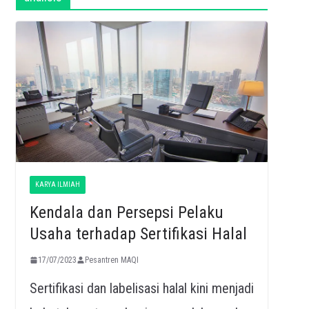
KARYA ILMIAH
Kendala dan Persepsi Pelaku
Usaha terhadap Sertifikasi Halal
17/07/2023
Pesantren MAQI
Sertifikasi dan labelisasi halal kini menjadi