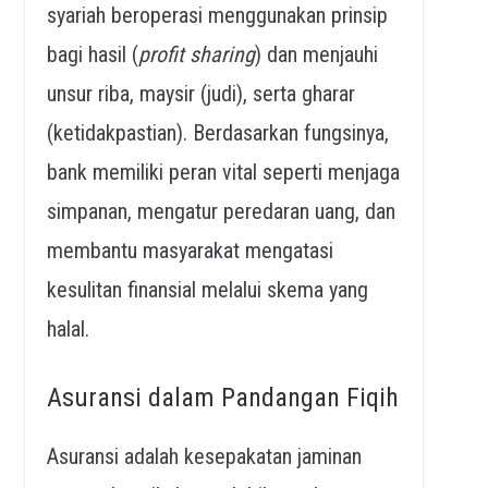
syariah beroperasi menggunakan prinsip
bagi hasil (
profit sharing
) dan menjauhi
unsur riba, maysir (judi), serta gharar
(ketidakpastian). Berdasarkan fungsinya,
bank memiliki peran vital seperti menjaga
simpanan, mengatur peredaran uang, dan
membantu masyarakat mengatasi
kesulitan finansial melalui skema yang
halal.
Asuransi dalam Pandangan Fiqih
Asuransi adalah kesepakatan jaminan