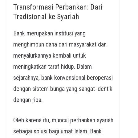
Transformasi Perbankan: Dari
Tradisional ke Syariah
Bank merupakan institusi yang
menghimpun dana dari masyarakat dan
menyalurkannya kembali untuk
meningkatkan taraf hidup. Dalam
sejarahnya, bank konvensional beroperasi
dengan sistem bunga yang sangat identik
dengan riba.
Oleh karena itu, muncul perbankan syariah
sebagai solusi bagi umat Islam. Bank