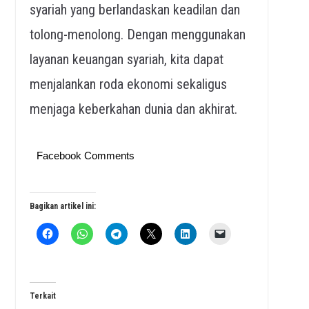
syariah yang berlandaskan keadilan dan
tolong-menolong. Dengan menggunakan
layanan keuangan syariah, kita dapat
menjalankan roda ekonomi sekaligus
menjaga keberkahan dunia dan akhirat.
Facebook Comments
Bagikan artikel ini:
Terkait