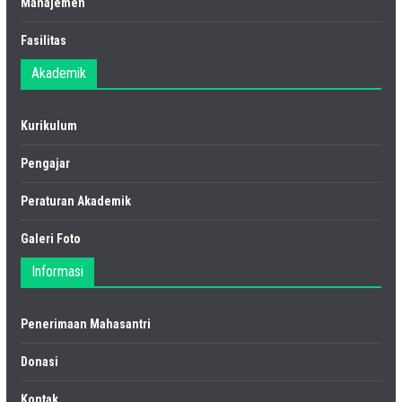
Manajemen
Fasilitas
Akademik
Kurikulum
Pengajar
Peraturan Akademik
Galeri Foto
Informasi
Penerimaan Mahasantri
Donasi
Kontak