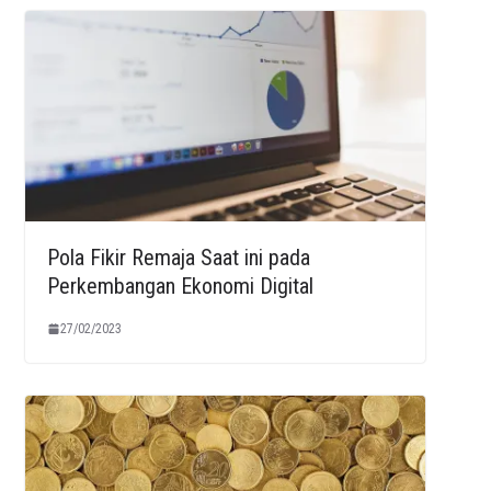
Pola Fikir Remaja Saat ini pada
Perkembangan Ekonomi Digital
27/02/2023