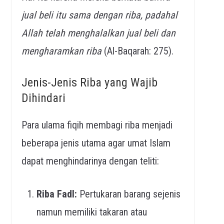
jual beli itu sama dengan riba, padahal
Allah telah menghalalkan jual beli dan
mengharamkan riba
(Al-Baqarah: 275).
Jenis-Jenis Riba yang Wajib
Dihindari
Para ulama fiqih membagi riba menjadi
beberapa jenis utama agar umat Islam
dapat menghindarinya dengan teliti:
Riba Fadl:
Pertukaran barang sejenis
namun memiliki takaran atau