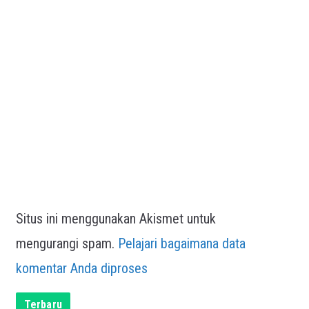
Situs ini menggunakan Akismet untuk
mengurangi spam.
Pelajari bagaimana data
komentar Anda diproses
Terbaru