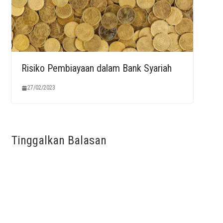
Risiko Pembiayaan dalam Bank Syariah
27/02/2023
Tinggalkan Balasan