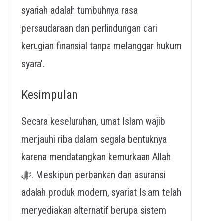
syariah adalah tumbuhnya rasa
persaudaraan dan perlindungan dari
kerugian finansial tanpa melanggar hukum
syara’.
Kesimpulan
Secara keseluruhan, umat Islam wajib
menjauhi riba dalam segala bentuknya
karena mendatangkan kemurkaan Allah
ﷻ. Meskipun perbankan dan asuransi
adalah produk modern, syariat Islam telah
menyediakan alternatif berupa sistem