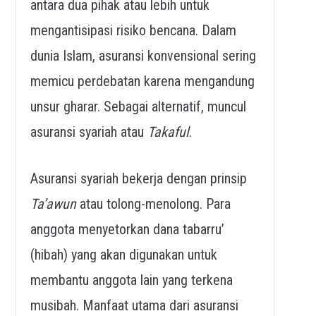
antara dua pihak atau lebih untuk
mengantisipasi risiko bencana. Dalam
dunia Islam, asuransi konvensional sering
memicu perdebatan karena mengandung
unsur gharar. Sebagai alternatif, muncul
asuransi syariah atau
Takaful
.
Asuransi syariah bekerja dengan prinsip
Ta’awun
atau tolong-menolong. Para
anggota menyetorkan dana tabarru’
(hibah) yang akan digunakan untuk
membantu anggota lain yang terkena
musibah. Manfaat utama dari asuransi