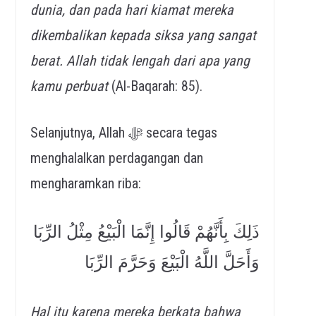
dunia, dan pada hari kiamat mereka
dikembalikan kepada siksa yang sangat
berat. Allah tidak lengah dari apa yang
kamu perbuat
(Al-Baqarah: 85).
Selanjutnya, Allah ﷻ secara tegas
menghalalkan perdagangan dan
mengharamkan riba:
ذَلِكَ بِأَنَّهُمْ قَالُوا إِنَّمَا الْبَيْعُ مِثْلُ الرِّبَا
وَأَحَلَّ اللَّهُ الْبَيْعَ وَحَرَّمَ الرِّبَا
Hal itu karena mereka berkata bahwa