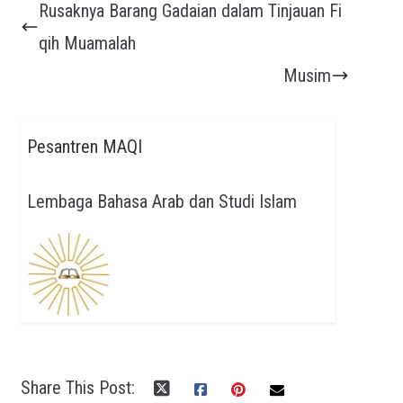
Rusaknya Barang Gadaian dalam Tinjauan Fi
qih Muamalah
Musim
Pesantren MAQI
Lembaga Bahasa Arab dan Studi Islam
Share This Post: