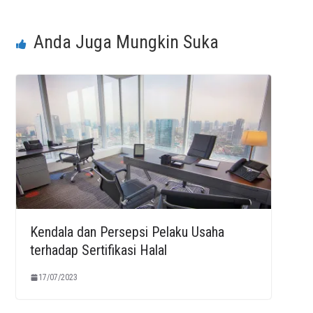
Anda Juga Mungkin Suka
Kendala dan Persepsi Pelaku Usaha
terhadap Sertifikasi Halal
17/07/2023