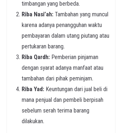
timbangan yang berbeda.
Riba Nasi’ah:
Tambahan yang muncul
karena adanya penangguhan waktu
pembayaran dalam utang piutang atau
pertukaran barang.
Riba Qardh:
Pemberian pinjaman
dengan syarat adanya manfaat atau
tambahan dari pihak peminjam.
Riba Yad:
Keuntungan dari jual beli di
mana penjual dan pembeli berpisah
sebelum serah terima barang
dilakukan.