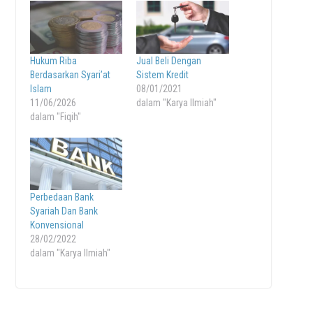
Hukum Riba
Jual Beli Dengan
Berdasarkan Syari’at
Sistem Kredit
Islam
08/01/2021
11/06/2026
dalam "Karya Ilmiah"
dalam "Fiqih"
Perbedaan Bank
Syariah Dan Bank
Konvensional
28/02/2022
dalam "Karya Ilmiah"