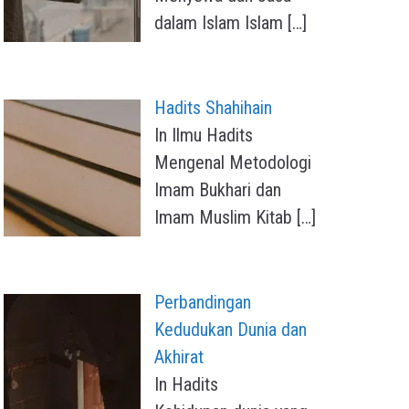
dalam Islam Islam
[…]
Hadits Shahihain
In Ilmu Hadits
Mengenal Metodologi
Imam Bukhari dan
Imam Muslim Kitab
[…]
Perbandingan
Kedudukan Dunia dan
Akhirat
In Hadits