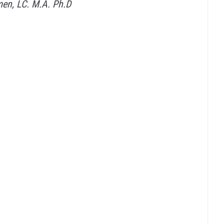
en, LC. M.A. Ph.D