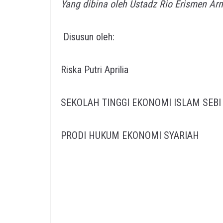
Yang dibina oleh Ustadz Rio Erismen Arm
Disusun oleh:
Riska Putri Aprilia
SEKOLAH TINGGI EKONOMI ISLAM SEBI
PRODI HUKUM EKONOMI SYARIAH