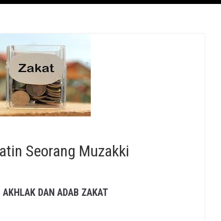
atin Seorang Muzakki
 AKHLAK DAN ADAB ZAKAT