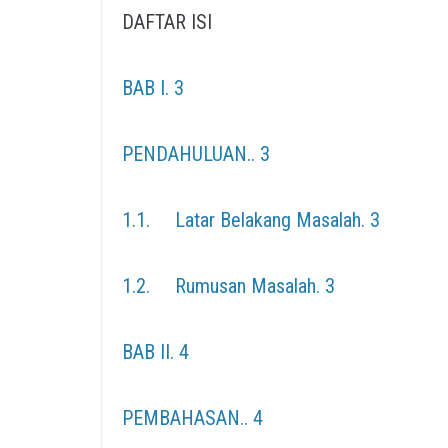
DAFTAR ISI
BAB I. 3
PENDAHULUAN.. 3
1.1. Latar Belakang Masalah. 3
1.2. Rumusan Masalah. 3
BAB II. 4
PEMBAHASAN.. 4