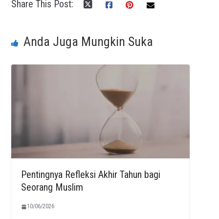
Share This Post:
Anda Juga Mungkin Suka
Pentingnya Refleksi Akhir Tahun bagi
Seorang Muslim
10/06/2026