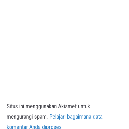
Situs ini menggunakan Akismet untuk
mengurangi spam.
Pelajari bagaimana data
komentar Anda diproses