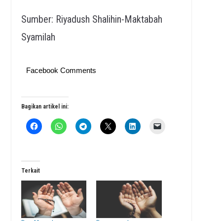
Sumber: Riyadush Shalihin-Maktabah
Syamilah
Facebook Comments
Bagikan artikel ini:
Terkait