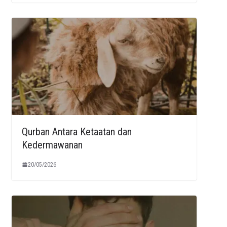
Qurban Antara Ketaatan dan
Kedermawanan
20/05/2026