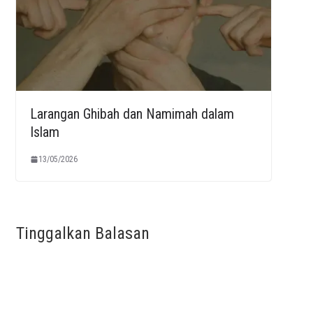
Larangan Ghibah dan Namimah dalam
Islam
13/05/2026
Tinggalkan Balasan