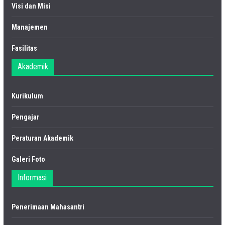
Visi dan Misi
Manajemen
Fasilitas
Akademik
Kurikulum
Pengajar
Peraturan Akademik
Galeri Foto
Informasi
Penerimaan Mahasantri