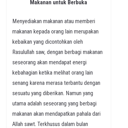
Makanan untuk Berbuka
Menyediakan makanan atau memberi
makanan kepada orang lain merupakan
kebaikan yang dicontohkan oleh
Rasulullah saw, dengan berbagi makanan
seseorang akan mendapat energi
kebahagian ketika melihat orang lain
senang karena merasa terbantu dengan
sesuatu yang diberikan. Namun yang
utama adalah seseorang yang berbagi
makanan akan mendapatkan pahala dari
Allah sawt. Terkhusus dalam bulan