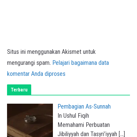
Situs ini menggunakan Akismet untuk
mengurangi spam.
Pelajari bagaimana data
komentar Anda diproses
Terbaru
Pembagian As-Sunnah
In Ushul Fiqih
Memahami Perbuatan
Jibiliyyah dan Tasyri’iyyah
[…]