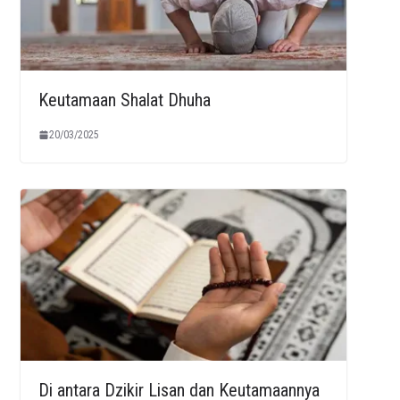
Keutamaan Shalat Dhuha
20/03/2025
Di antara Dzikir Lisan dan Keutamaannya