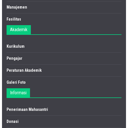
Manajemen
Fasilitas
Akademik
Kurikulum
Pengajar
Peraturan Akademik
Galeri Foto
Informasi
Penerimaan Mahasantri
Donasi