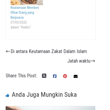
Keutamaan Memberi
Ifthar Orang yang
Berpuasa
07/03/2025
dalam "Hadits"
Di antara Keutamaan Zakat Dalam Islam
Jatah waktu
Share This Post:
Anda Juga Mungkin Suka