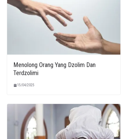
Menolong Orang Yang Dzolim Dan
Terdzolimi
15/04/2025