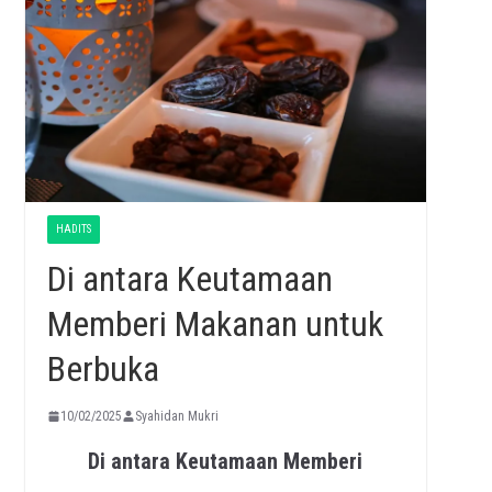
HADITS
Di antara Keutamaan
Memberi Makanan untuk
Berbuka
10/02/2025
Syahidan Mukri
Di antara Keutamaan Memberi