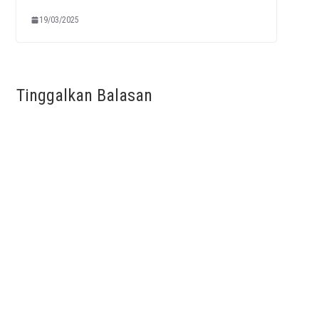
19/03/2025
Tinggalkan Balasan