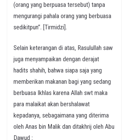
(orang yang berpuasa tersebut) tanpa
mengurangi pahala orang yang berbuasa
sedikitpun”. [Tirmidzi].
Selain keterangan di atas, Rasulullah saw
juga menyampaikan dengan derajat
hadits shahih, bahwa siapa saja yang
memberikan makanan bagi yang sedang
berbuasa Ikhlas karena Allah swt maka
para malaikat akan bershalawat
kepadanya, sebagaimana yang diterima
oleh Anas bin Malik dan ditakhrij oleh Abu
Dawud :