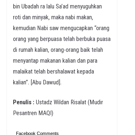
bin Ubadah ra lalu Sa’ad menyuguhkan
roti dan minyak, maka nabi makan,
kemudian Nabi saw mengucapkan “orang
orang yang berpuasa telah berbuka puasa
di rumah kalian, orang-orang baik telah
menyantap makanan kalian dan para
malaikat telah bershalawat kepada
kalian”. [Abu Dawud].
Penulis :
Ustadz Wildan Risalat (Mudir
Pesantren MAQI)
Facebook Comments