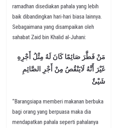
ramadhan disediakan pahala yang lebih
baik dibandingkan hari-hari biasa lainnya.
Sebagaimana yang disampaikan oleh
sahabat Zaid bin Khalid al-Juhani:
مَنْ فَطَّرَ صَائِمًا كَانَ لَهُ مِثْلُ أَجْرِهِ
غَيْرَ أَنَّهُ لَايَنْقُصُ مِنْ أَجْرِ الصَّائِمِ
شَيْئٌ
“Barangsiapa memberi makanan berbuka
bagi orang yang berpuasa maka dia
mendapatkan pahala seperti pahalanya