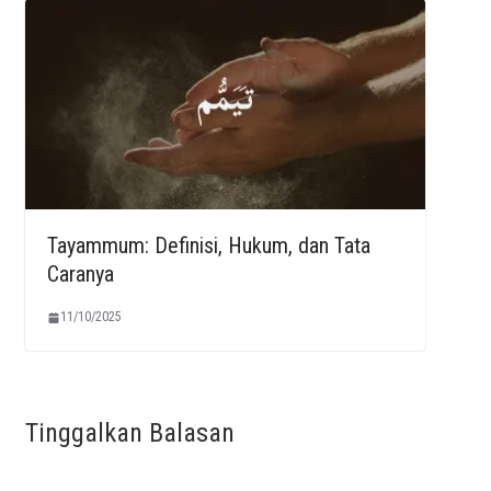
Tayammum: Definisi, Hukum, dan Tata
Caranya
11/10/2025
Tinggalkan Balasan