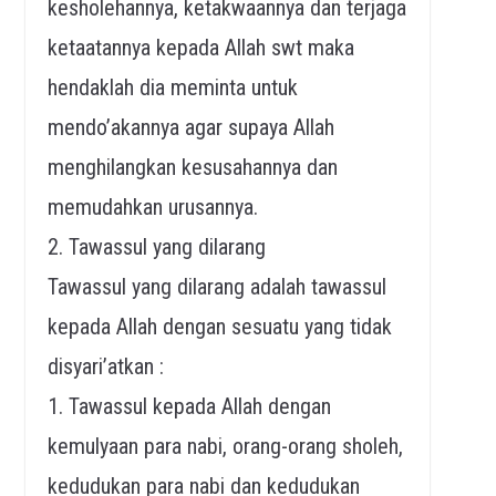
kesholehannya, ketakwaannya dan terjaga
ketaatannya kepada Allah swt maka
hendaklah dia meminta untuk
mendo’akannya agar supaya Allah
menghilangkan kesusahannya dan
memudahkan urusannya.
2. Tawassul yang dilarang
Tawassul yang dilarang adalah tawassul
kepada Allah dengan sesuatu yang tidak
disyari’atkan :
1. Tawassul kepada Allah dengan
kemulyaan para nabi, orang-orang sholeh,
kedudukan para nabi dan kedudukan