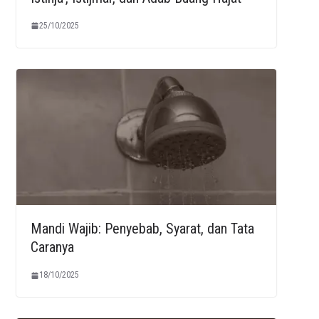
25/10/2025
Mandi Wajib: Penyebab, Syarat, dan Tata
Caranya
18/10/2025