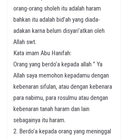
orang-orang sholeh itu adalah haram
bahkan itu adalah bid’ah yang diada-
adakan karna belum disyari’atkan oleh
Allah swt.
Kata imam Abu Hanifah:
Orang yang berdo’a kepada allah ” Ya
Allah saya memohon kepadamu dengan
kebenaran sifulan, atau dengan kebenara
para nabimu, para rosulmu atau dengan
kebenaran tanah haram dan lain
sebagainya itu haram.
2. Berdo’a kepada orang yang meninggal