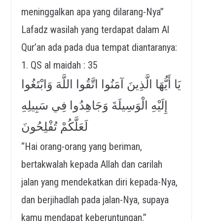
meninggalkan apa yang dilarang-Nya”
Lafadz wasilah yang terdapat dalam Al
Qur’an ada pada dua tempat diantaranya:
1. QS al maidah : 35
يَا أَيُّهَا الَّذِينَ آمَنُوا اتَّقُوا اللَّهَ وَابْتَغُوا
إِلَيْهِ الْوَسِيلَةَ وَجَاهِدُوا فِي سَبِيلِهِ
لَعَلَّكُمْ تُفْلِحُونَ
“Hai orang-orang yang beriman,
bertakwalah kepada Allah dan carilah
jalan yang mendekatkan diri kepada-Nya,
dan berjihadlah pada jalan-Nya, supaya
kamu mendapat keberuntungan.”