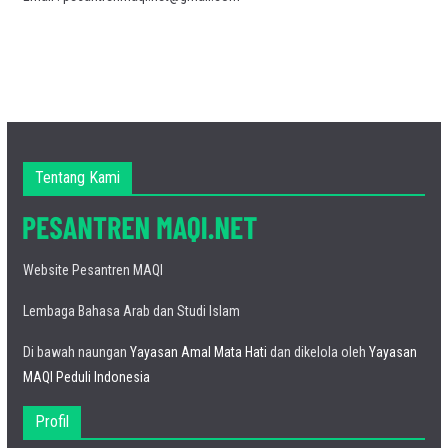
Tentang Kami
Website Pesantren MAQI
Lembaga Bahasa Arab dan Studi Islam
Di bawah naungan
Yayasan Amal Mata Hati
dan dikelola oleh
Yayasan
MAQI Peduli Indonesia
Profil