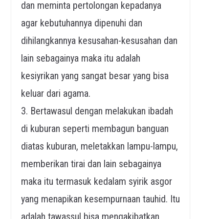
dan meminta pertolongan kepadanya
agar kebutuhannya dipenuhi dan
dihilangkannya kesusahan-kesusahan dan
lain sebagainya maka itu adalah
kesiyrikan yang sangat besar yang bisa
keluar dari agama.
3. Bertawasul dengan melakukan ibadah
di kuburan seperti membagun banguan
diatas kuburan, meletakkan lampu-lampu,
memberikan tirai dan lain sebagainya
maka itu termasuk kedalam syirik asgor
yang menapikan kesempurnaan tauhid. Itu
adalah tawassul bisa mengakibatkan