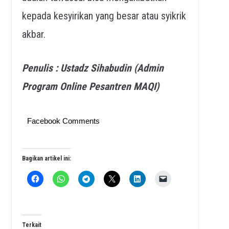
kepada kesyirikan yang besar atau syikrik
akbar.
Penulis : Ustadz Sihabudin (Admin
Program Online Pesantren MAQI)
Facebook Comments
Bagikan artikel ini:
Terkait