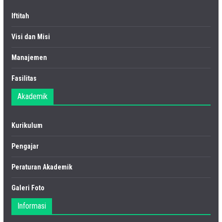
Iftitah
Visi dan Misi
Manajemen
Fasilitas
Akademik
Kurikulum
Pengajar
Peraturan Akademik
Galeri Foto
Informasi