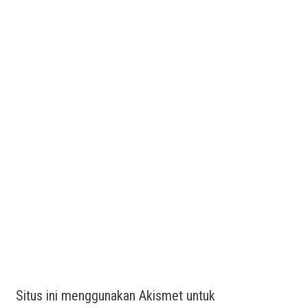
Situs ini menggunakan Akismet untuk