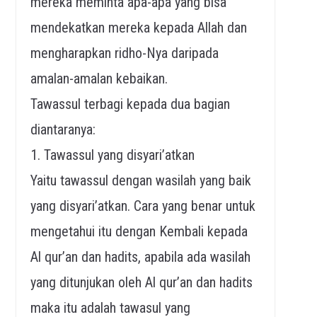
mereka meminta apa-apa yang bisa
mendekatkan mereka kepada Allah dan
mengharapkan ridho-Nya daripada
amalan-amalan kebaikan.
Tawassul terbagi kepada dua bagian
diantaranya:
1. Tawassul yang disyari’atkan
Yaitu tawassul dengan wasilah yang baik
yang disyari’atkan. Cara yang benar untuk
mengetahui itu dengan Kembali kepada
Al qur’an dan hadits, apabila ada wasilah
yang ditunjukan oleh Al qur’an dan hadits
maka itu adalah tawasul yang