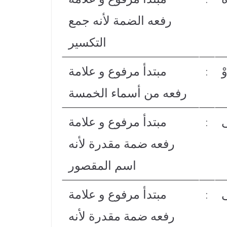
رفعه الضمة لأنه جمع
التكسير
ْ
مبتدأ مرفوع و علامة
:
رفعه من أسماء الخمسة
ى
مبتدأ مرفوع و علامة
:
رفعه ضمة مقدرة لأنه
اسم المقصور
ى
مبتدأ مرفوع و علامة
:
رفعه ضمة مقدرة لأنه