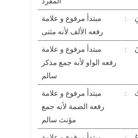
المفرد
ِ
مبتدأ مرفوع و علامة
:
رفعه الألف لأنه مثنى
َ
مبتدأ مرفوع و علامة
:
رفعه الواو لأنه جمع مذكر
سالم
ُ
مبتدأ مرفوع و علامة
:
رفعه الضمة لأنه جمع
مؤنث سالم
ُ
مبتدأ مرفوع و علامة
: