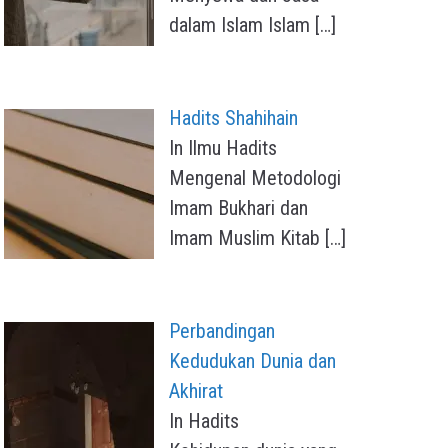
dalam Islam Islam
[…]
Hadits Shahihain
In Ilmu Hadits
Mengenal Metodologi
Imam Bukhari dan
Imam Muslim Kitab
[…]
Perbandingan
Kedudukan Dunia dan
Akhirat
In Hadits