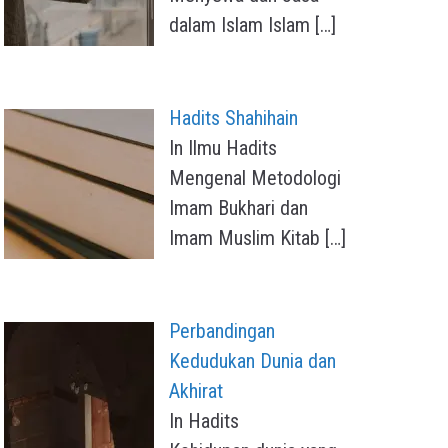
dalam Islam Islam
[…]
Hadits Shahihain
In Ilmu Hadits
Mengenal Metodologi
Imam Bukhari dan
Imam Muslim Kitab
[…]
Perbandingan
Kedudukan Dunia dan
Akhirat
In Hadits