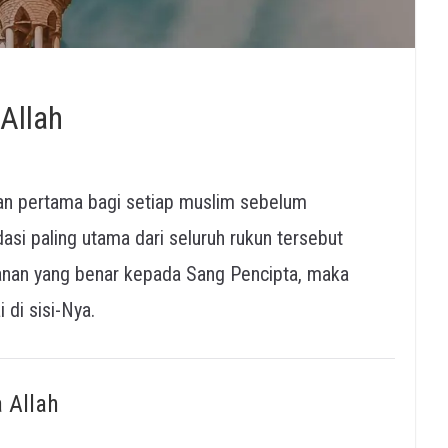
Allah
n pertama bagi setiap muslim sebelum
asi paling utama dari seluruh rukun tersebut
 di sisi-Nya.
 Allah