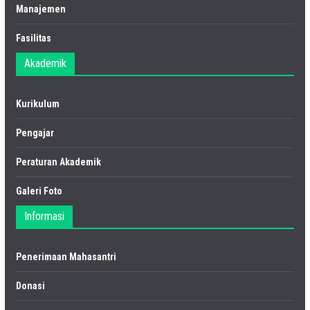
Manajemen
Fasilitas
Akademik
Kurikulum
Pengajar
Peraturan Akademik
Galeri Foto
Informasi
Penerimaan Mahasantri
Donasi