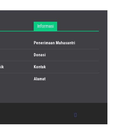
Informasi
Penerimaan Mahasantri
Donasi
ik
Kontak
Alamat