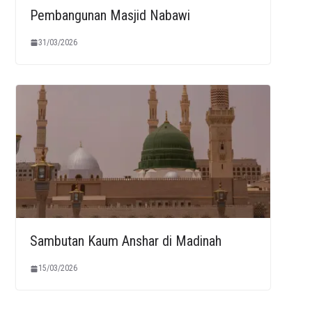
Pembangunan Masjid Nabawi
31/03/2026
Sambutan Kaum Anshar di Madinah
15/03/2026