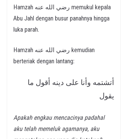
Hamzah رضي الله عنه memukul kepala
Abu Jahl dengan busur panahnya hingga
luka parah.
Hamzah رضي الله عنه kemudian
berteriak dengan lantang:
أتشتمه وأنا على دينه أقول ما
يقول
Apakah engkau mencacinya padahal
aku telah memeluk agamanya, aku