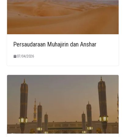
Persaudaraan Muhajirin dan Anshar
07/04/2026