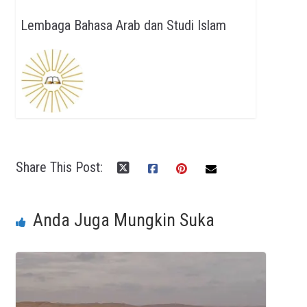
Lembaga Bahasa Arab dan Studi Islam
Share This Post:
Anda Juga Mungkin Suka