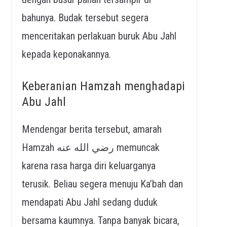
bahunya. Budak tersebut segera
menceritakan perlakuan buruk Abu Jahl
kepada keponakannya.
Keberanian Hamzah menghadapi
Abu Jahl
Mendengar berita tersebut, amarah
Hamzah رضي الله عنه memuncak
karena rasa harga diri keluarganya
terusik. Beliau segera menuju Ka’bah dan
mendapati Abu Jahl sedang duduk
bersama kaumnya. Tanpa banyak bicara,