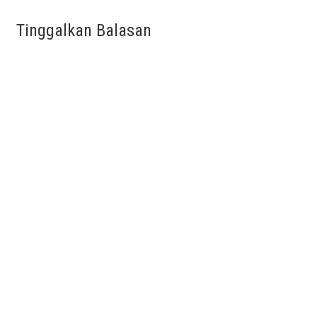
Tinggalkan Balasan