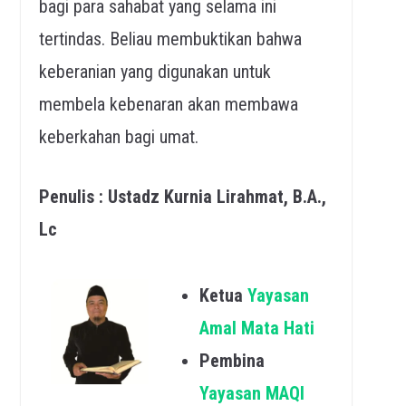
bagi para sahabat yang selama ini
tertindas. Beliau membuktikan bahwa
keberanian yang digunakan untuk
membela kebenaran akan membawa
keberkahan bagi umat.
Penulis : Ustadz Kurnia Lirahmat, B.A.,
Lc
Ketua
Yayasan
Amal Mata Hati
Pembina
Yayasan MAQI