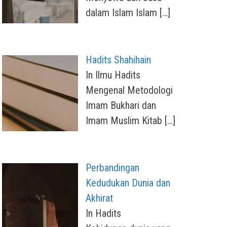
dalam Islam Islam
[…]
Hadits Shahihain
In Ilmu Hadits
Mengenal Metodologi
Imam Bukhari dan
Imam Muslim Kitab
[…]
Perbandingan
Kedudukan Dunia dan
Akhirat
In Hadits