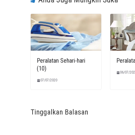
Peralatan Sehari-hari
Peralata
(10)
06/07/202
07/07/2020
Tinggalkan Balasan