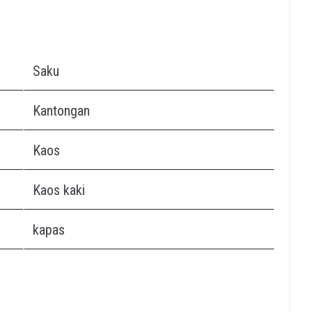
Saku
Kantongan
Kaos
Kaos kaki
kapas