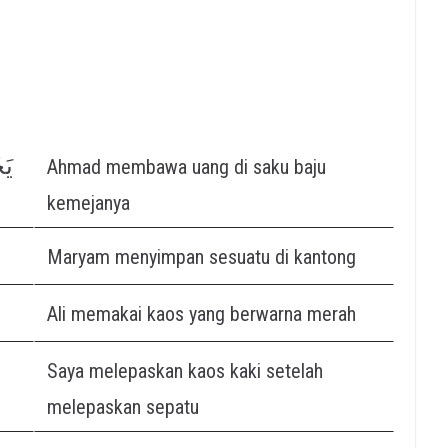
يَ
Ahmad membawa uang di saku baju
kemejanya
Maryam menyimpan sesuatu di kantong
Ali memakai kaos yang berwarna merah
Saya melepaskan kaos kaki setelah
melepaskan sepatu