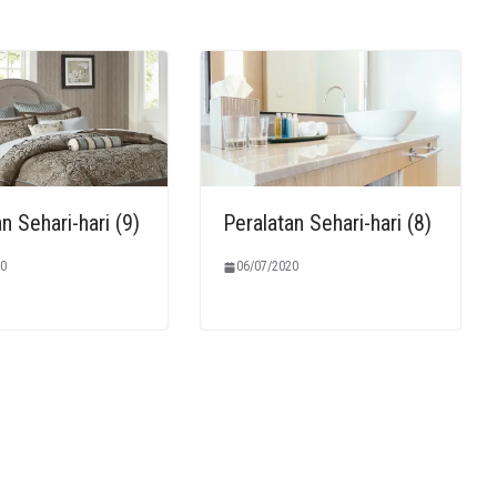
n Sehari-hari (9)
Peralatan Sehari-hari (8)
0
06/07/2020