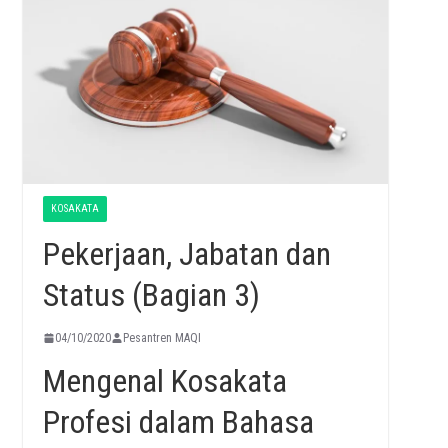
KOSAKATA
Pekerjaan, Jabatan dan
Status (Bagian 3)
04/10/2020
Pesantren MAQI
Mengenal Kosakata
Profesi dalam Bahasa