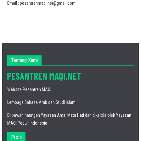
Email : pesantrenmaqi.net@gmail.com
Tentang Kami
Website Pesantren MAQI
Lembaga Bahasa Arab dan Studi Islam
Di bawah naungan
Yayasan Amal Mata Hati
dan dikelola oleh
Yayasan
MAQI Peduli Indonesia
Profil