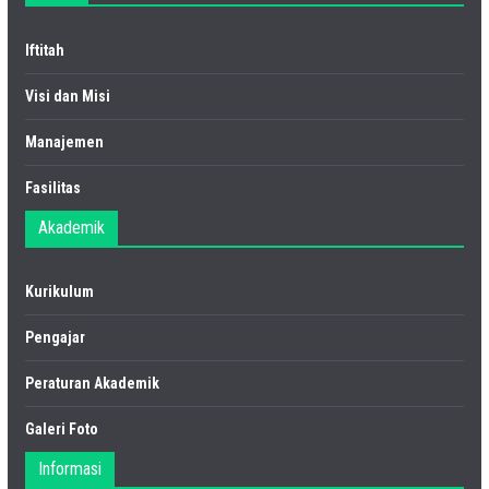
Iftitah
Visi dan Misi
Manajemen
Fasilitas
Akademik
Kurikulum
Pengajar
Peraturan Akademik
Galeri Foto
Informasi