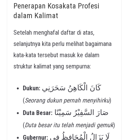
Penerapan Kosakata Profesi
dalam Kalimat
Setelah menghafal daftar di atas,
selanjutnya kita perlu melihat bagaimana
kata-kata tersebut masuk ke dalam
struktur kalimat yang sempurna:
كَانَ الْكَاهِنُ سَحَرَنِي
Dukun:
(
Seorang dukun pernah menyihirku
)
صَارَ السَّفِيْرُ سَمِيْنًا
Duta Besar:
(
Duta besar itu telah menjadi gemuk
)
لَا يَزَالُ الْمُحَافِظُ فِي
Gubernur: