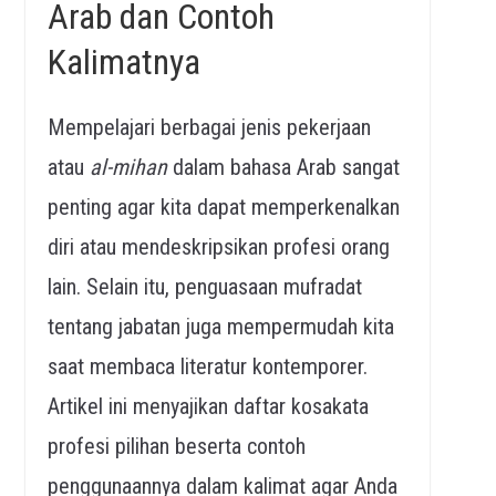
Arab dan Contoh
Kalimatnya
Mempelajari berbagai jenis pekerjaan
atau
al-mihan
dalam bahasa Arab sangat
penting agar kita dapat memperkenalkan
diri atau mendeskripsikan profesi orang
lain. Selain itu, penguasaan mufradat
tentang jabatan juga mempermudah kita
saat membaca literatur kontemporer.
Artikel ini menyajikan daftar kosakata
profesi pilihan beserta contoh
penggunaannya dalam kalimat agar Anda