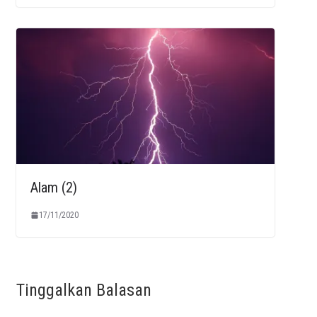
Alam (2)
17/11/2020
Tinggalkan Balasan