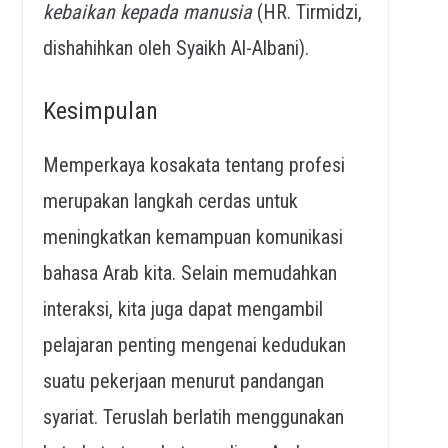
kebaikan kepada manusia
(HR. Tirmidzi,
dishahihkan oleh Syaikh Al-Albani).
Kesimpulan
Memperkaya kosakata tentang profesi
merupakan langkah cerdas untuk
meningkatkan kemampuan komunikasi
bahasa Arab kita. Selain memudahkan
interaksi, kita juga dapat mengambil
pelajaran penting mengenai kedudukan
suatu pekerjaan menurut pandangan
syariat. Teruslah berlatih menggunakan