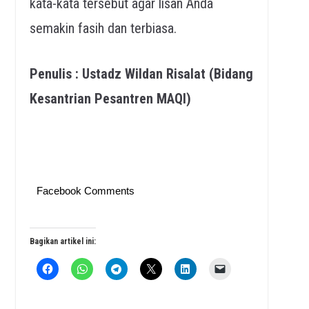
kata-kata tersebut agar lisan Anda
semakin fasih dan terbiasa.
Penulis : Ustadz Wildan Risalat (Bidang
Kesantrian Pesantren MAQI)
Facebook Comments
Bagikan artikel ini: