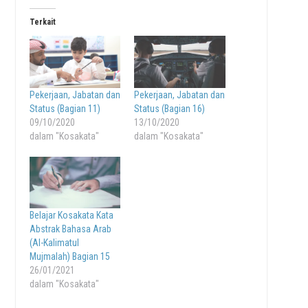
Terkait
Pekerjaan, Jabatan dan
Pekerjaan, Jabatan dan
Status (Bagian 11)
Status (Bagian 16)
09/10/2020
13/10/2020
dalam "Kosakata"
dalam "Kosakata"
Belajar Kosakata Kata
Abstrak Bahasa Arab
(Al-Kalimatul
Mujmalah) Bagian 15
26/01/2021
dalam "Kosakata"