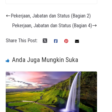
Pekerjaan, Jabatan dan Status (Bagian 2)
Pekerjaan, Jabatan dan Status (Bagian 4)
Share This Post:
Anda Juga Mungkin Suka