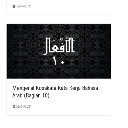
09/04/2021
Mengenal Kosakata Kata Kerja Bahasa
Arab (Bagian 10)
08/04/2021