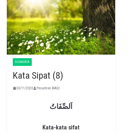
KOSAKATA
Kata Sipat (8)
30/11/2020
Pesantren MAQI
اَلصِّفَاتُ
Kata-kata sifat