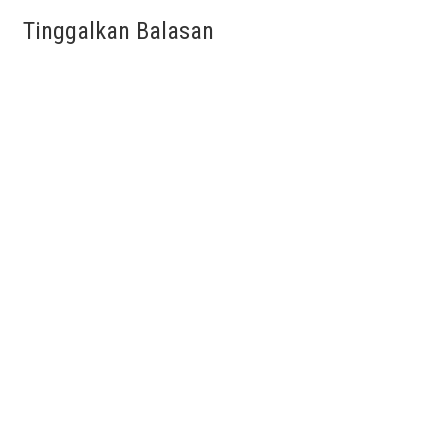
Tinggalkan Balasan