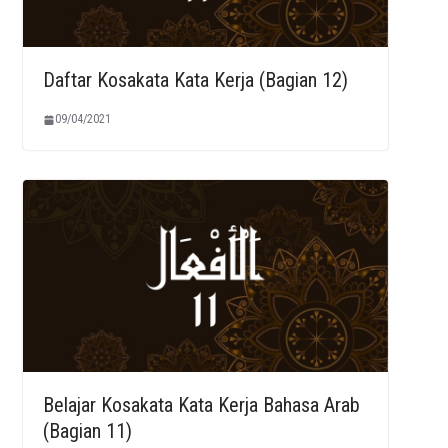
Daftar Kosakata Kata Kerja (Bagian 12)
09/04/2021
Belajar Kosakata Kata Kerja Bahasa Arab
(Bagian 11)