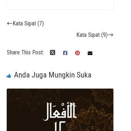
Kata Sipat (7)
Kata Sipat (9)
Share This Post:
Anda Juga Mungkin Suka