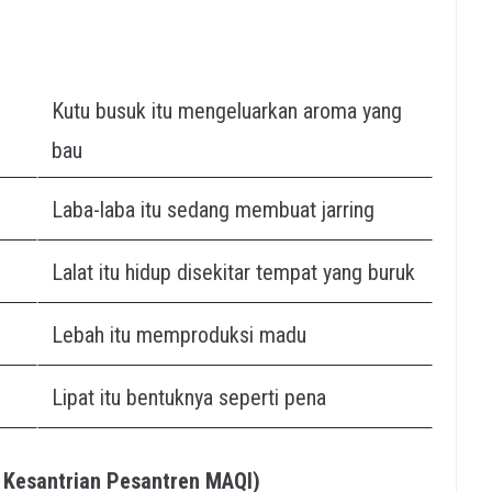
Kutu busuk itu mengeluarkan aroma yang
bau
Laba-laba itu sedang membuat jarring
Lalat itu hidup disekitar tempat yang buruk
Lebah itu memproduksi madu
Lipat itu bentuknya seperti pena
ng Kesantrian Pesantren MAQI)