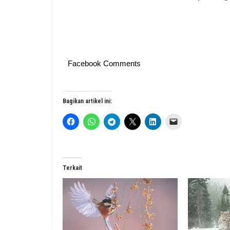
Facebook Comments
Bagikan artikel ini:
Terkait