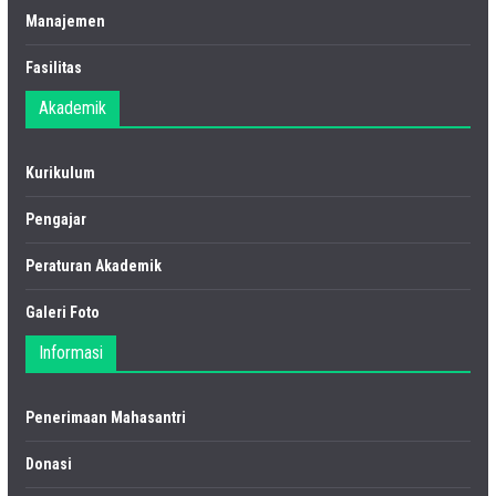
Manajemen
Fasilitas
Akademik
Kurikulum
Pengajar
Peraturan Akademik
Galeri Foto
Informasi
Penerimaan Mahasantri
Donasi