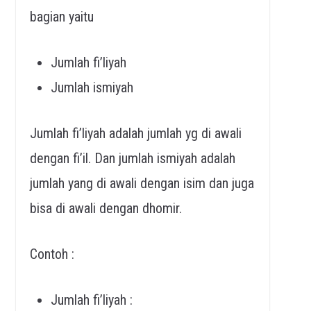
bagian yaitu
Jumlah fi’liyah
Jumlah ismiyah
Jumlah fi’liyah adalah jumlah yg di awali
dengan fi’il. Dan jumlah ismiyah adalah
jumlah yang di awali dengan isim dan juga
bisa di awali dengan dhomir.
Contoh :
Jumlah fi’liyah :