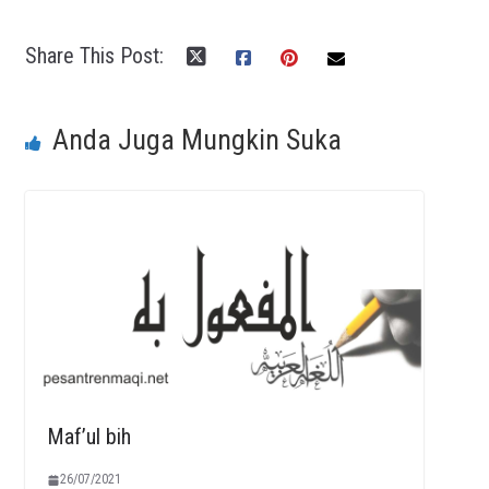
Share This Post:
Anda Juga Mungkin Suka
Maf’ul bih
26/07/2021