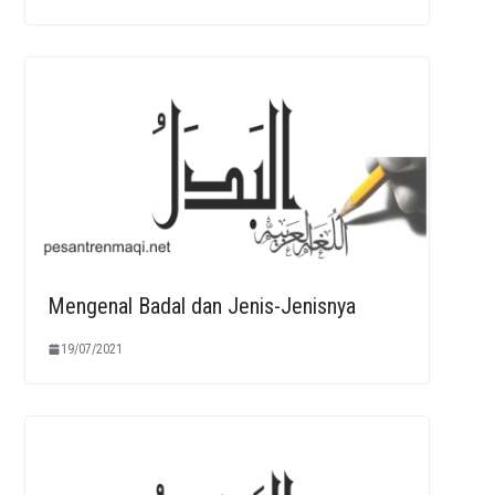
Mengenal Badal dan Jenis-Jenisnya
19/07/2021