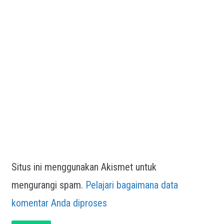
Situs ini menggunakan Akismet untuk
mengurangi spam.
Pelajari bagaimana data
komentar Anda diproses