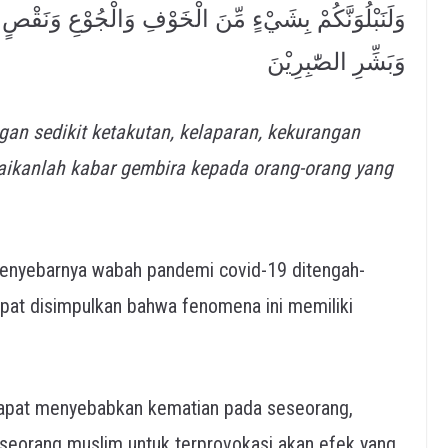
وَلَنَبْلُوَنَّكُمْ بِشَيْءٍ مِّنَ الْخَوْفِ وَالْجُوْعِ وَنَقْصٍ
وَبَشِّرِ الصّٰبِرِيْنَ
an sedikit ketakutan, kelaparan, kekurangan
aikanlah kabar gembira kepada orang-orang yang
menyebarnya wabah pandemi covid-19 ditengah-
pat disimpulkan bahwa fenomena ini memiliki
dapat menyebabkan kematian pada seseorang,
 seorang muslim untuk terprovokasi akan efek yang