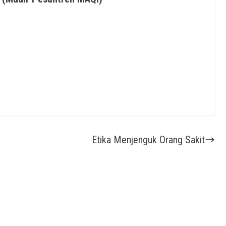
Etika Menjenguk Orang Sakit