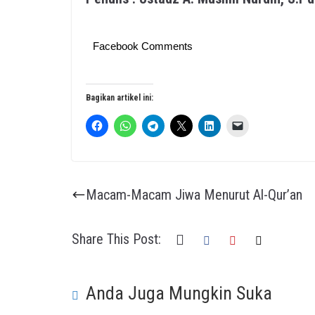
Facebook Comments
Bagikan artikel ini:
Macam-Macam Jiwa Menurut Al-Qur’an
Share This Post:
Anda Juga Mungkin Suka