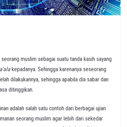
a seorang muslim sebagai suatu tanda kasih sayang
a’ala
kepadanya. Sehingga karenanya seseorang
elah dilakukannya, sehingga apabila dia sabar dan
asa ditinggikan.
nan adalah salah satu contoh dari berbagai ujian
manan seorang muslim agar lebih dari sekedar