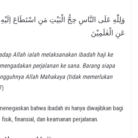
وَلِلّٰهِ عَلَى النَّاسِ حِجُّ الْبَيْتِ مَنِ اسْتَطَاعَ اِلَيْهِ
عَنِ الْعٰلَمِيْنَ
adap Allah ialah melaksanakan ibadah haji ke
 mengadakan perjalanan ke sana. Barang siapa
sungguhnya Allah Mahakaya (tidak memerlukan
7)
n menegaskan bahwa ibadah ini hanya diwajibkan bagi
sik, finansial, dan keamanan perjalanan.