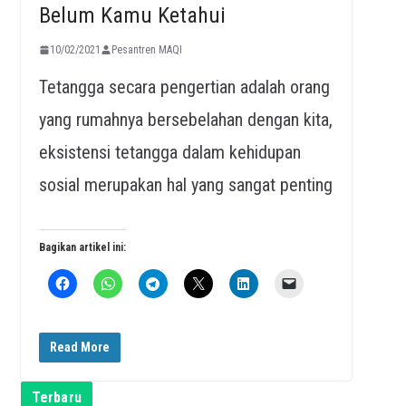
Belum Kamu Ketahui
10/02/2021
Pesantren MAQI
Tetangga secara pengertian adalah orang
yang rumahnya bersebelahan dengan kita,
eksistensi tetangga dalam kehidupan
sosial merupakan hal yang sangat penting
Bagikan artikel ini:
Read More
Terbaru