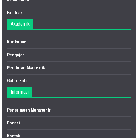
Fasilitas
Akademik
Kurikulum
Pengajar
Peraturan Akademik
Galeri Foto
Informasi
Penerimaan Mahasantri
Donasi
Kontak