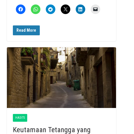
Read More
HADITS
Keutamaan Tetangga yang