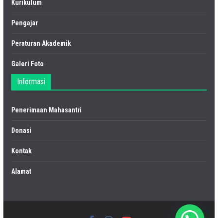
Kurikulum
Pengajar
Peraturan Akademik
Galeri Foto
Informasi
Penerimaan Mahasantri
Donasi
Kontak
Alamat