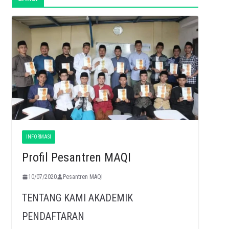
INFORMASI
Profil Pesantren MAQI
10/07/2020
Pesantren MAQI
TENTANG KAMI AKADEMIK
PENDAFTARAN